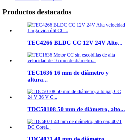
Productos destacados
TEC4266 BLDC CC 12V 24V Alto...
TEC1636 16 mm de diámetro y
altura...
TDC50108 50 mm de diámetro, alto...
TDC4071 40 mm de diámetro,