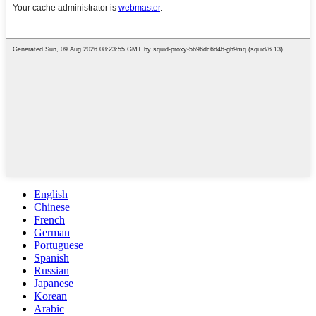
English
Chinese
French
German
Portuguese
Spanish
Russian
Japanese
Korean
Arabic