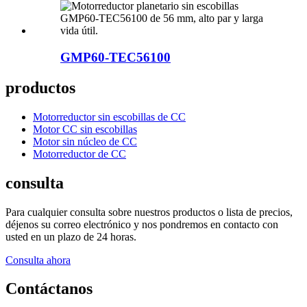
GMP60-TEC56100
productos
Motorreductor sin escobillas de CC
Motor CC sin escobillas
Motor sin núcleo de CC
Motorreductor de CC
consulta
Para cualquier consulta sobre nuestros productos o lista de precios,
déjenos su correo electrónico y nos pondremos en contacto con
usted en un plazo de 24 horas.
Consulta ahora
Contáctanos