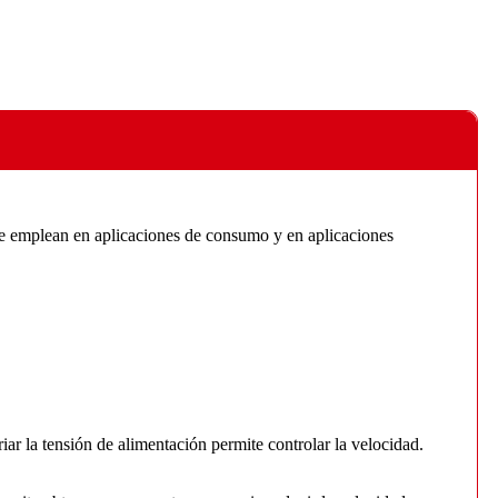
. Se emplean en aplicaciones de consumo y en aplicaciones
ar la tensión de alimentación permite controlar la velocidad.