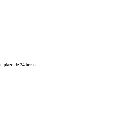
un plazo de 24 horas.