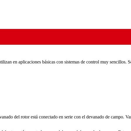
 utilizan en aplicaciones básicas con sistemas de control muy sencillos
evanado del rotor está conectado en serie con el devanado de campo. Vari