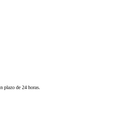
un plazo de 24 horas.