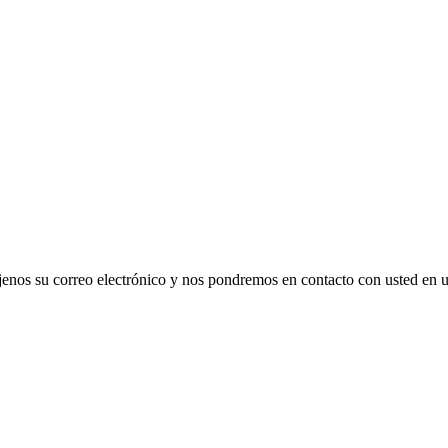
déjenos su correo electrónico y nos pondremos en contacto con usted en 