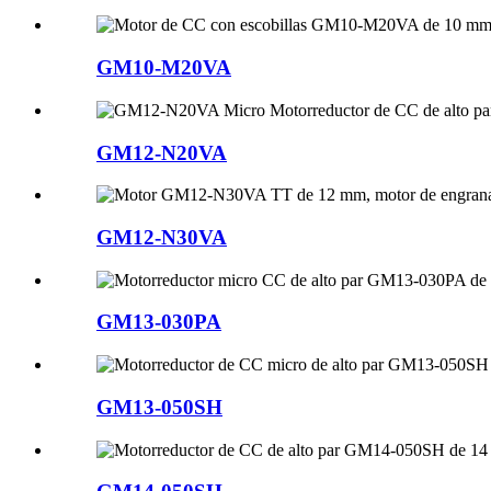
GM10-M20VA
GM12-N20VA
GM12-N30VA
GM13-030PA
GM13-050SH