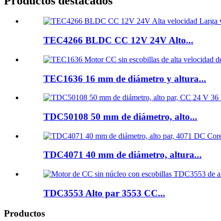
Productos destacados
TEC4266 BLDC CC 12V 24V Alto...
TEC1636 16 mm de diámetro y altura...
TDC50108 50 mm de diámetro, alto...
TDC4071 40 mm de diámetro, altura...
TDC3553 Alto par 3553 CC...
Productos