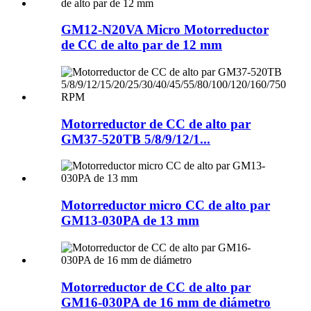
GM12-N20VA Micro Motorreductor
de CC de alto par de 12 mm
Motorreductor de CC de alto par
GM37-520TB 5/8/9/12/1...
Motorreductor micro CC de alto par
GM13-030PA de 13 mm
Motorreductor de CC de alto par
GM16-030PA de 16 mm de diámetro