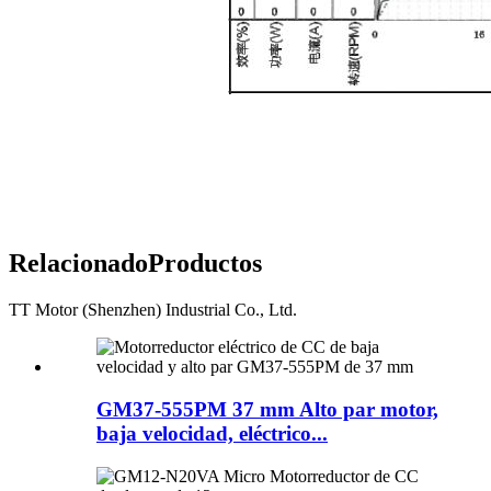
Relacionado
Productos
TT Motor (Shenzhen) Industrial Co., Ltd.
GM37-555PM 37 mm Alto par motor,
baja velocidad, eléctrico...