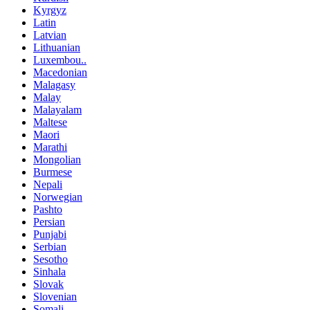
Kyrgyz
Latin
Latvian
Lithuanian
Luxembou..
Macedonian
Malagasy
Malay
Malayalam
Maltese
Maori
Marathi
Mongolian
Burmese
Nepali
Norwegian
Pashto
Persian
Punjabi
Serbian
Sesotho
Sinhala
Slovak
Slovenian
Somali