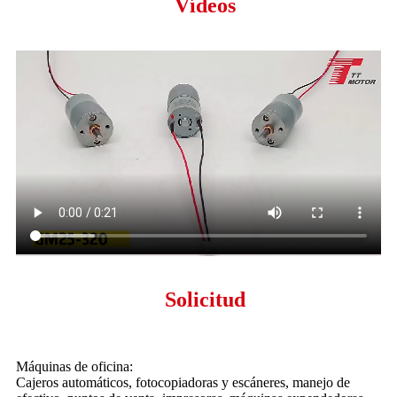
Vídeos
Solicitud
Máquinas de oficina:
Cajeros automáticos, fotocopiadoras y escáneres, manejo de