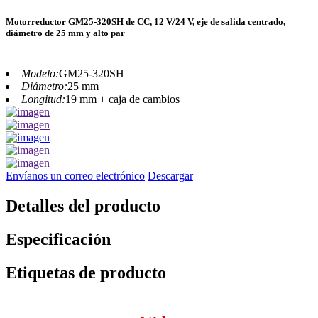
Motorreductor GM25-320SH de CC, 12 V/24 V, eje de salida centrado,
diámetro de 25 mm y alto par
Modelo:
GM25-320SH
Diámetro:
25 mm
Longitud:
19 mm + caja de cambios
Envíanos un correo electrónico
Descargar
Detalles del producto
Especificación
Etiquetas de producto