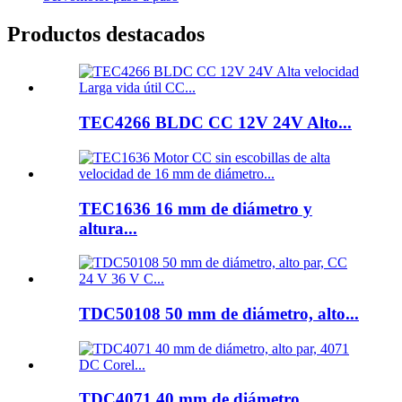
Productos destacados
TEC4266 BLDC CC 12V 24V Alto...
TEC1636 16 mm de diámetro y
altura...
TDC50108 50 mm de diámetro, alto...
TDC4071 40 mm de diámetro,