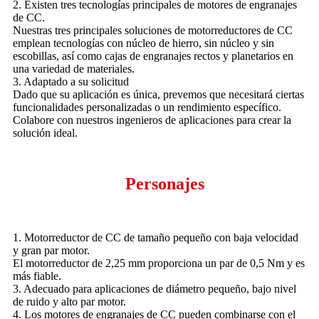
2. Existen tres tecnologías principales de motores de engranajes
de CC.
Nuestras tres principales soluciones de motorreductores de CC
emplean tecnologías con núcleo de hierro, sin núcleo y sin
escobillas, así como cajas de engranajes rectos y planetarios en
una variedad de materiales.
3. Adaptado a su solicitud
Dado que su aplicación es única, prevemos que necesitará ciertas
funcionalidades personalizadas o un rendimiento específico.
Colabore con nuestros ingenieros de aplicaciones para crear la
solución ideal.
Personajes
1. Motorreductor de CC de tamaño pequeño con baja velocidad
y gran par motor.
El motorreductor de 2,25 mm proporciona un par de 0,5 Nm y es
más fiable.
3. Adecuado para aplicaciones de diámetro pequeño, bajo nivel
de ruido y alto par motor.
4. Los motores de engranajes de CC pueden combinarse con el