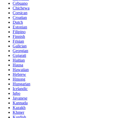
Cebuano
Chichewa
Corsican
Croatian
Dutch
Estonian
Filipino
Finnish
Frisian
Galician
Georgian
Gujarati
Haitian
Hausa
Hawaiian
Hebrew
Hmong
Hungarian
Icelandic
Igbo
Javanese
Kannada
Kazakh
Khmer
Kurdish