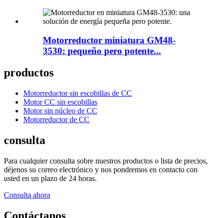
Motorreductor miniatura GM48-
3530: pequeño pero potente...
productos
Motorreductor sin escobillas de CC
Motor CC sin escobillas
Motor sin núcleo de CC
Motorreductor de CC
consulta
Para cualquier consulta sobre nuestros productos o lista de precios,
déjenos su correo electrónico y nos pondremos en contacto con
usted en un plazo de 24 horas.
Consulta ahora
Contáctanos